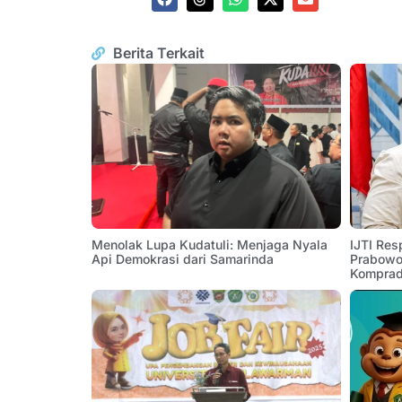
Berita Terkait
Menolak Lupa Kudatuli: Menjaga Nyala
IJTI Res
Api Demokrasi dari Samarinda
Prabowo:
Komprad