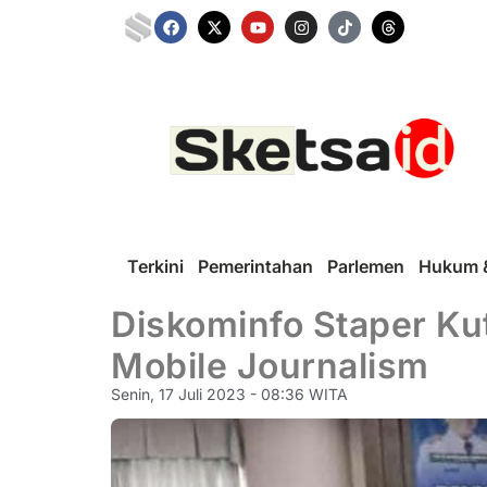
Terkini
Pemerintahan
Parlemen
Hukum &
Diskominfo Staper Kut
Mobile Journalism
Senin, 17 Juli 2023 - 08:36 WITA