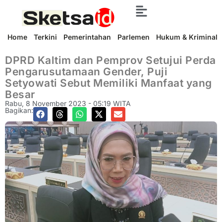
Home
Terkini
Pemerintahan
Parlemen
Hukum & Kriminal
DPRD Kaltim dan Pemprov Setujui Perda
Pengarusutamaan Gender, Puji
Setyowati Sebut Memiliki Manfaat yang
Besar
Rabu, 8 November 2023 - 05:19 WITA
Bagikan: