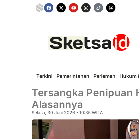
Terkini
Pemerintahan
Parlemen
Hukum &
Tersangka Penipuan H
Alasannya
Selasa, 30 Juni 2026 - 10:35 WITA