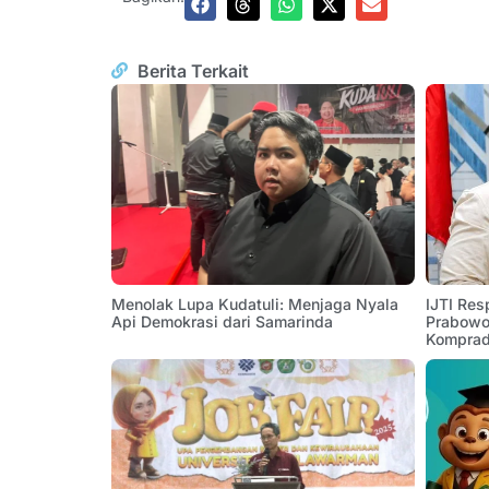
Berita Terkait
Menolak Lupa Kudatuli: Menjaga Nyala
IJTI Res
Api Demokrasi dari Samarinda
Prabowo:
Komprad