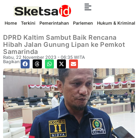
Home
Terkini
Pemerintahan
Parlemen
Hukum & Kriminal
DPRD Kaltim Sambut Baik Rencana
Hibah Jalan Gunung Lipan ke Pemkot
Samarinda
Rabu, 22 November 2023 - 06:35 WITA
Bagikan: