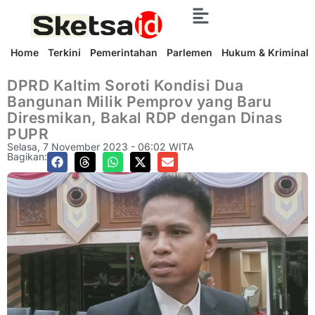
Home
Terkini
Pemerintahan
Parlemen
Hukum & Kriminal
DPRD Kaltim Soroti Kondisi Dua
Bangunan Milik Pemprov yang Baru
Diresmikan, Bakal RDP dengan Dinas
PUPR
Selasa, 7 November 2023 - 06:02 WITA
Bagikan: