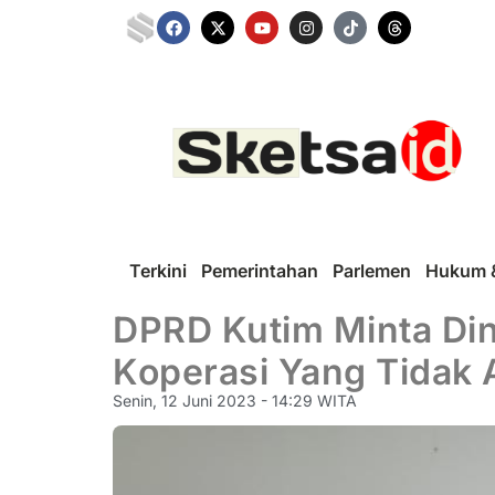
Terkini
Pemerintahan
Parlemen
Hukum &
DPRD Kutim Minta Di
Koperasi Yang Tidak A
Senin, 12 Juni 2023 - 14:29 WITA