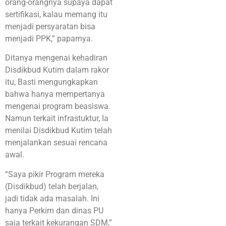
orang-orangnya supaya dapat
sertifikasi, kalau memang itu
menjadi persyaratan bisa
menjadi PPK,” paparnya.
Ditanya mengenai kehadiran
Disdikbud Kutim dalam rakor
itu, Basti mengungkapkan
bahwa hanya mempertanya
mengenai program beasiswa.
Namun terkait infrastuktur, Ia
menilai Disdikbud Kutim telah
menjalankan sesuai rencana
awal.
“Saya pikir Program mereka
(Disdikbud) telah berjalan,
jadi tidak ada masalah. Ini
hanya Perkim dan dinas PU
saja terkait kekurangan SDM,”