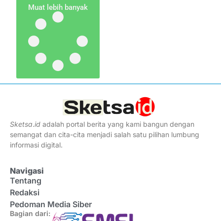
Muat lebih banyak
Sketsa
.
id
adalah portal berita yang kami bangun dengan
semangat dan cita-cita menjadi salah satu pilihan lumbung
informasi digital.
Navigasi
Tentang
Redaksi
Pedoman Media Siber
Bagian dari: