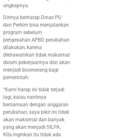
ungkapnya.
Dirinya berharap Dinas PU
dan Perkim bisa menjalankan
program sebelum
pengesahan APBD perubahan
dilakukan, karena
dikhawatirkan tidak maksimal
dalam pekerjaannya dan akan
menjadi boomerang bagi
pemerintah.
“Kami harap ini tidak terjadi
lagi, kalau nantinya
bersamaan dengan anggaran
perubahan, saya pikir ini tidak
akan maksimal dan banyak
yang akan menjadi SILPA.
Kita inginkan itu tidak ada