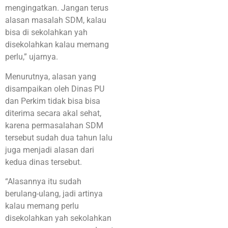
mengingatkan. Jangan terus
alasan masalah SDM, kalau
bisa di sekolahkan yah
disekolahkan kalau memang
perlu,” ujarnya.
Menurutnya, alasan yang
disampaikan oleh Dinas PU
dan Perkim tidak bisa bisa
diterima secara akal sehat,
karena permasalahan SDM
tersebut sudah dua tahun lalu
juga menjadi alasan dari
kedua dinas tersebut.
“Alasannya itu sudah
berulang-ulang, jadi artinya
kalau memang perlu
disekolahkan yah sekolahkan