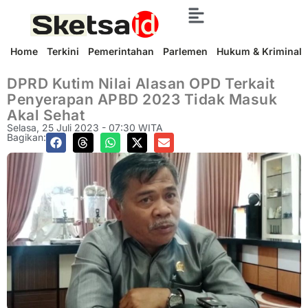
Home
Terkini
Pemerintahan
Parlemen
Hukum & Kriminal
DPRD Kutim Nilai Alasan OPD Terkait
Penyerapan APBD 2023 Tidak Masuk
Akal Sehat
Selasa, 25 Juli 2023 - 07:30 WITA
Bagikan: