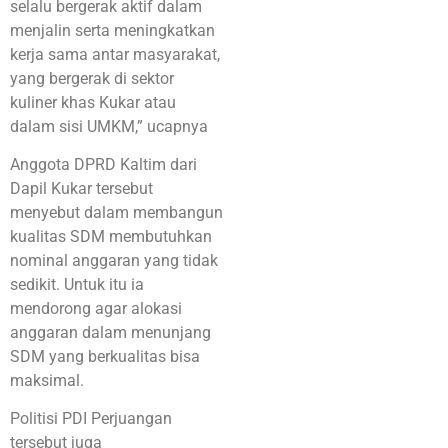
selalu bergerak aktif dalam
menjalin serta meningkatkan
kerja sama antar masyarakat,
yang bergerak di sektor
kuliner khas Kukar atau
dalam sisi UMKM,” ucapnya
Anggota DPRD Kaltim dari
Dapil Kukar tersebut
menyebut dalam membangun
kualitas SDM membutuhkan
nominal anggaran yang tidak
sedikit. Untuk itu ia
mendorong agar alokasi
anggaran dalam menunjang
SDM yang berkualitas bisa
maksimal.
Politisi PDI Perjuangan
tersebut juga