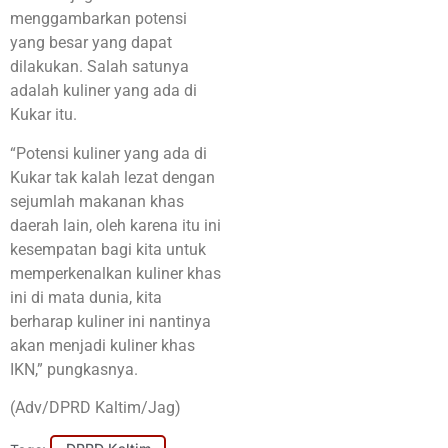
menggambarkan potensi
yang besar yang dapat
dilakukan. Salah satunya
adalah kuliner yang ada di
Kukar itu.
“Potensi kuliner yang ada di
Kukar tak kalah lezat dengan
sejumlah makanan khas
daerah lain, oleh karena itu ini
kesempatan bagi kita untuk
memperkenalkan kuliner khas
ini di mata dunia, kita
berharap kuliner ini nantinya
akan menjadi kuliner khas
IKN,” pungkasnya.
(Adv/DPRD Kaltim/Jag)