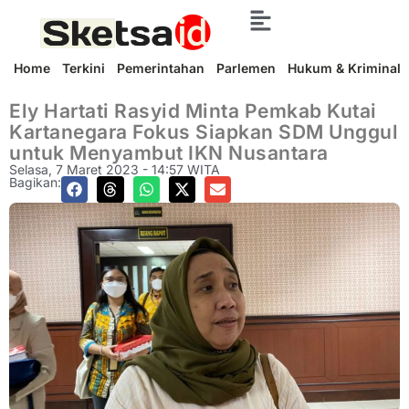
Home
Terkini
Pemerintahan
Parlemen
Hukum & Kriminal
Ely Hartati Rasyid Minta Pemkab Kutai
Kartanegara Fokus Siapkan SDM Unggul
untuk Menyambut IKN Nusantara
Selasa, 7 Maret 2023 - 14:57 WITA
Bagikan: