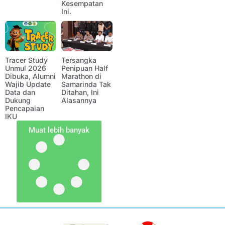
Kesempatan
Ini.
Tracer Study
Tersangka
Unmul 2026
Penipuan Half
Dibuka, Alumni
Marathon di
Wajib Update
Samarinda Tak
Data dan
Ditahan, Ini
Dukung
Alasannya
Pencapaian
IKU
Muat lebih banyak