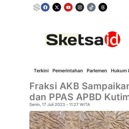
Terkini
Pemerintahan
Parlemen
Hukum &
Fraksi AKB Sampaik
dan PPAS APBD Kuti
Senin, 17 Juli 2023 - 11:27 WITA