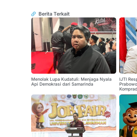
Berita Terkait
Menolak Lupa Kudatuli: Menjaga Nyala
IJTI Res
Api Demokrasi dari Samarinda
Prabowo:
Komprad