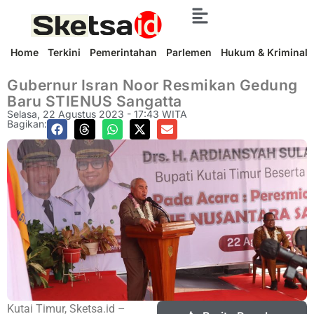
Home
Terkini
Pemerintahan
Parlemen
Hukum & Kriminal
Gubernur Isran Noor Resmikan Gedung
Baru STIENUS Sangatta
Selasa, 22 Agustus 2023 - 17:43 WITA
Bagikan:
Kutai Timur, Sketsa.id –