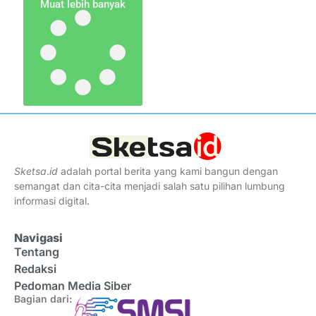
Muat lebih banyak
Sketsa
.
id
adalah portal berita yang kami bangun dengan
semangat dan cita-cita menjadi salah satu pilihan lumbung
informasi digital.
Navigasi
Tentang
Redaksi
Pedoman Media Siber
Bagian dari: