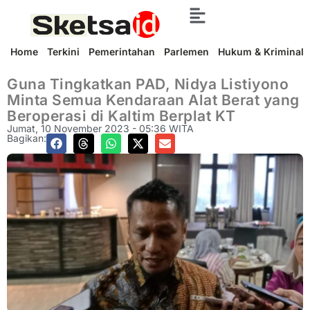
Home
Terkini
Pemerintahan
Parlemen
Hukum & Kriminal
Guna Tingkatkan PAD, Nidya Listiyono
Minta Semua Kendaraan Alat Berat yang
Beroperasi di Kaltim Berplat KT
Jumat, 10 November 2023 - 05:36 WITA
Bagikan: