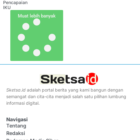
Pencapaian
IKU
Muat lebih banyak
Sketsa
.
id
adalah portal berita yang kami bangun dengan
semangat dan cita-cita menjadi salah satu pilihan lumbung
informasi digital.
Navigasi
Tentang
Redaksi