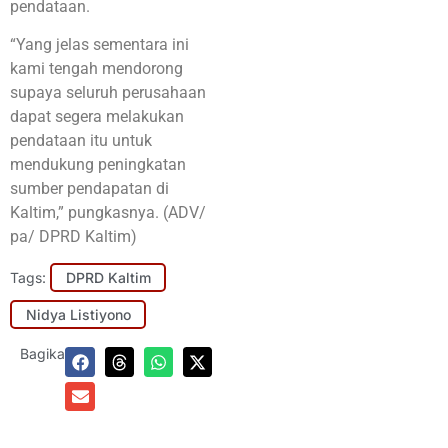
pendataan.
“Yang jelas sementara ini
kami tengah mendorong
supaya seluruh perusahaan
dapat segera melakukan
pendataan itu untuk
mendukung peningkatan
sumber pendapatan di
Kaltim,” pungkasnya. (ADV/
pa/ DPRD Kaltim)
Tags:
DPRD Kaltim
Nidya Listiyono
Bagikan: