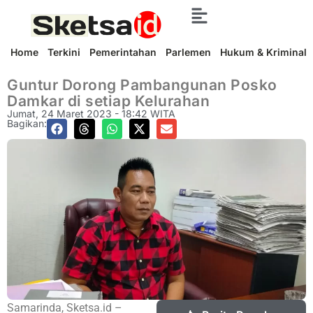
Home
Terkini
Pemerintahan
Parlemen
Hukum & Kriminal
Guntur Dorong Pambangunan Posko
Damkar di setiap Kelurahan
Jumat, 24 Maret 2023 - 18:42 WITA
Bagikan:
Samarinda, Sketsa.id –