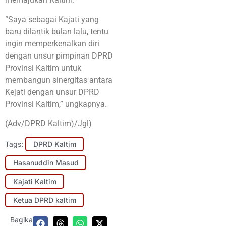
“Saya sebagai Kajati yang
baru dilantik bulan lalu, tentu
ingin memperkenalkan diri
dengan unsur pimpinan DPRD
Provinsi Kaltim untuk
membangun sinergitas antara
Kejati dengan unsur DPRD
Provinsi Kaltim,” ungkapnya.
(Adv/DPRD Kaltim)/Jgl)
Tags:
DPRD Kaltim
Hasanuddin Masud
Kajati Kaltim
Ketua DPRD kaltim
Bagikan: