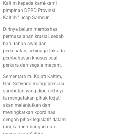
Kaltim kepada kami-kami
pimpinan DPRD Provinsi
Kaltim,” ucap Samsun.
Dirinya belum membahas
permasalahan krusial, sebab
baru tahap awal dan
perkenalan, sehingga tak ada
pembahasan khusus soal
perkara dan segala macam.
Sementara itu Kajati Kaltim,
Hari Setiyono mangapresiasi
sambutan yang diperolehnya.
Ia mengatakan pihak Kejati
akan melanjutkan dan
meningkatkan koordinasi
dengan pihak legislatif dalam
rangka membangun dan
memajukan Kaltim.