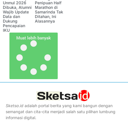
Unmul 2026
Penipuan Half
Dibuka, Alumni
Marathon di
Wajib Update
Samarinda Tak
Data dan
Ditahan, Ini
Dukung
Alasannya
Pencapaian
IKU
Muat lebih banyak
Sketsa
.
id
adalah portal berita yang kami bangun dengan
semangat dan cita-cita menjadi salah satu pilihan lumbung
informasi digital.