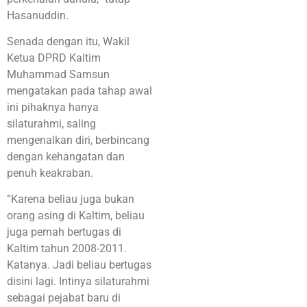
Hasanuddin.
Senada dengan itu, Wakil
Ketua DPRD Kaltim
Muhammad Samsun
mengatakan pada tahap awal
ini pihaknya hanya
silaturahmi, saling
mengenalkan diri, berbincang
dengan kehangatan dan
penuh keakraban.
“Karena beliau juga bukan
orang asing di Kaltim, beliau
juga pernah bertugas di
Kaltim tahun 2008-2011.
Katanya. Jadi beliau bertugas
disini lagi. Intinya silaturahmi
sebagai pejabat baru di