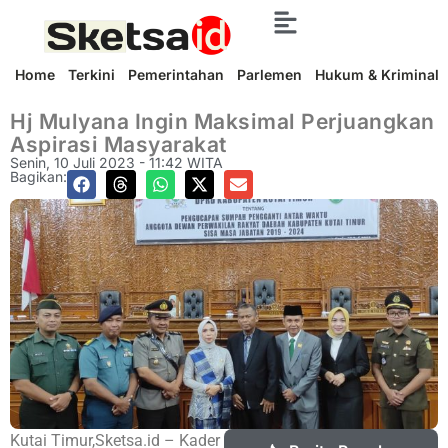
Home
Terkini
Pemerintahan
Parlemen
Hukum & Kriminal
Hj Mulyana Ingin Maksimal Perjuangkan
Aspirasi Masyarakat
Senin, 10 Juli 2023 - 11:42 WITA
Bagikan:
Kutai Timur,Sketsa.id – Kader