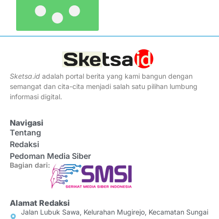
Sketsa
.
id
adalah portal berita yang kami bangun dengan
semangat dan cita-cita menjadi salah satu pilihan lumbung
informasi digital.
Navigasi
Tentang
Redaksi
Pedoman Media Siber
Bagian dari:
Alamat Redaksi
Jalan Lubuk Sawa, Kelurahan Mugirejo, Kecamatan Sungai