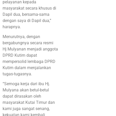
pelayanan kepada
masyarakat secara khusus di
Dapil dua, bersama-sama
dengan saya di Dapil dua,”
harapnya.
Menurutnya, dengan
bergabungnya secara resmi
Hj Mulyanan menjadi anggota
DPRD Kutim dapat
mempersolid lembaga DPRD
Kutim dalam menjalankan
tugas-tugasnya.
“Semoga kerja dari ibu Hj.
Mulyana akan betul-betul
dapat dirasakan oleh
masyarakat Kutai Timur dan
kami juga sangat senang,
kekuatan kami kembali