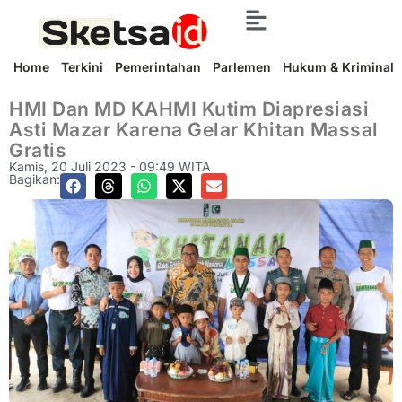
Home
Terkini
Pemerintahan
Parlemen
Hukum & Kriminal
HMI Dan MD KAHMI Kutim Diapresiasi
Asti Mazar Karena Gelar Khitan Massal
Gratis
Kamis, 20 Juli 2023 - 09:49 WITA
Bagikan: