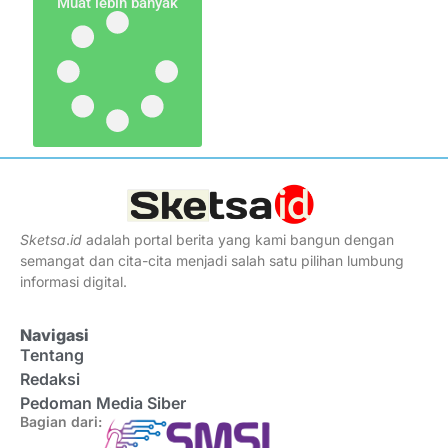
Muat lebih banyak
Sketsa
.
id
adalah portal berita yang kami bangun dengan
semangat dan cita-cita menjadi salah satu pilihan lumbung
informasi digital.
Navigasi
Tentang
Redaksi
Pedoman Media Siber
Bagian dari: