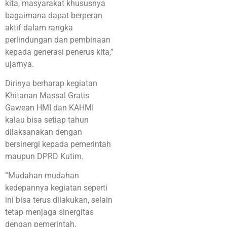
kita, masyarakat khususnya
bagaimana dapat berperan
aktif dalam rangka
perlindungan dan pembinaan
kepada generasi penerus kita,”
ujarnya.
Dirinya berharap kegiatan
Khitanan Massal Gratis
Gawean HMI dan KAHMI
kalau bisa setiap tahun
dilaksanakan dengan
bersinergi kepada pemerintah
maupun DPRD Kutim.
“Mudahan-mudahan
kedepannya kegiatan seperti
ini bisa terus dilakukan, selain
tetap menjaga sinergitas
dengan pemerintah,