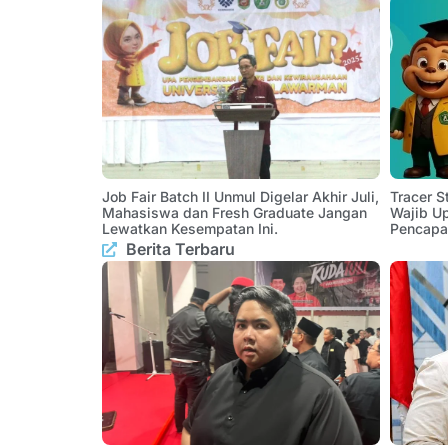
Job Fair Batch II Unmul Digelar Akhir Juli,
Tracer 
Mahasiswa dan Fresh Graduate Jangan
Wajib U
Lewatkan Kesempatan Ini.
Pencapa
Berita Terbaru