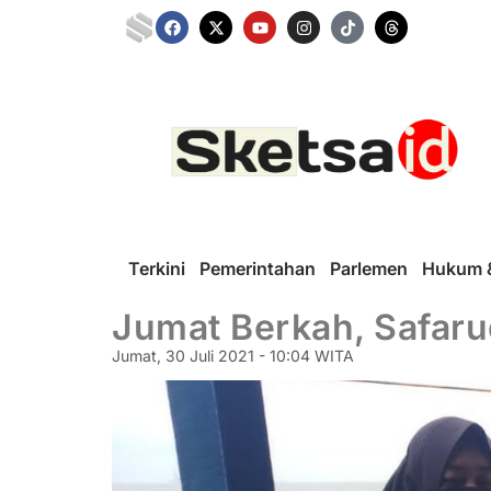
Terkini
Pemerintahan
Parlemen
Hukum &
Jumat Berkah, Safaru
Jumat, 30 Juli 2021 - 10:04 WITA