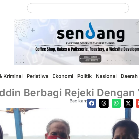
 Kriminal
Peristiwa
Ekonomi
Politik
Nasional
Daerah
ddin Berbagi Rejeki Dengan 
Bagikan: