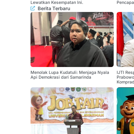
Lewatkan Kesempatan Ini.
Pencapa
Berita Terbaru
Menolak Lupa Kudatuli: Menjaga Nyala
IJTI Res
Api Demokrasi dari Samarinda
Prabowo:
Komprad