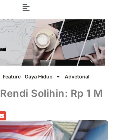
Feature
Gaya Hidup
Advetorial
Rendi Solihin: Rp 1 M