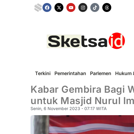
Terkini
Pemerintahan
Parlemen
Hukum &
Kabar Gembira Bagi Wa
untuk Masjid Nurul I
Senin, 6 November 2023 - 07:17 WITA