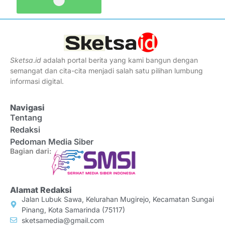
Sketsa
.
id
adalah portal berita yang kami bangun dengan
semangat dan cita-cita menjadi salah satu pilihan lumbung
informasi digital.
Navigasi
Tentang
Redaksi
Pedoman Media Siber
Bagian dari:
Alamat Redaksi
Jalan Lubuk Sawa, Kelurahan Mugirejo, Kecamatan Sungai
Pinang, Kota Samarinda (75117)
sketsamedia@gmail.com