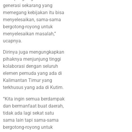
generasi sekarang yang
memegang kebijakan itu bisa
menyelesaikan, sama-sama
bergotong-royong untuk
menyelesaikan masalah,”
ucapnya.
Dirinya juga mengungkapkan
pihaknya menjunjung tinggi
kolaborasi dengan seluruh
elemen pemuda yang ada di
Kalimantan Timur yang
terkhusus yang ada di Kutim.
“Kita ingin semua berdampak
dan bermanfaat buat daerah,
tidak ada lagi sekat satu
sama lain tapi sama-sama
bergotong-royong untuk