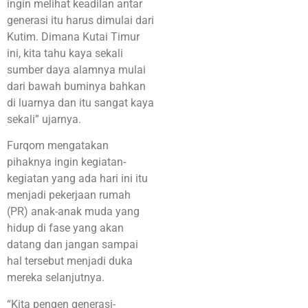
ingin melihat keadilan antar
generasi itu harus dimulai dari
Kutim. Dimana Kutai Timur
ini, kita tahu kaya sekali
sumber daya alamnya mulai
dari bawah buminya bahkan
di luarnya dan itu sangat kaya
sekali” ujarnya.
Furqom mengatakan
pihaknya ingin kegiatan-
kegiatan yang ada hari ini itu
menjadi pekerjaan rumah
(PR) anak-anak muda yang
hidup di fase yang akan
datang dan jangan sampai
hal tersebut menjadi duka
mereka selanjutnya.
“Kita pengen generasi-