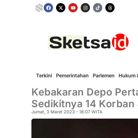
Terkini
Pemerintahan
Parlemen
Hukum &
Kebakaran Depo Perta
Sedikitnya 14 Korban
Jumat, 3 Maret 2023 - 18:07 WITA