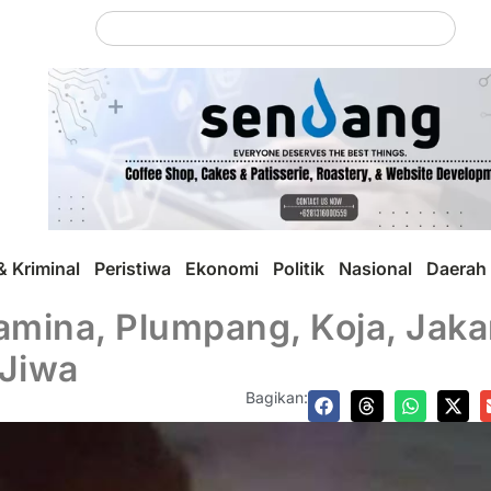
 Kriminal
Peristiwa
Ekonomi
Politik
Nasional
Daerah
mina, Plumpang, Koja, Jaka
 Jiwa
Bagikan: