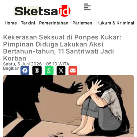
Home
Terkini
Pemerintahan
Parlemen
Hukum & Kriminal
Kekerasan Seksual di Ponpes Kukar:
Pimpinan Diduga Lakukan Aksi
Bertahun-tahun, 11 Santriwati Jadi
Korban
Sabtu, 6 Juni 2026 - 05:10 WITA
Bagikan: