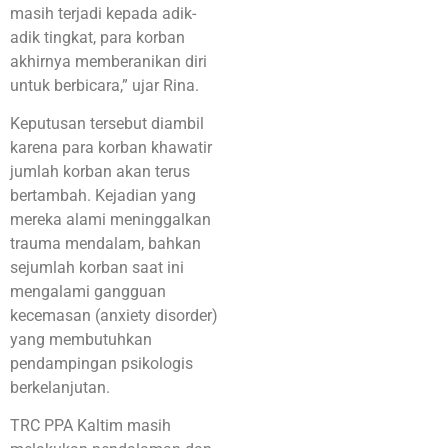
masih terjadi kepada adik-
adik tingkat, para korban
akhirnya memberanikan diri
untuk berbicara,” ujar Rina.
Keputusan tersebut diambil
karena para korban khawatir
jumlah korban akan terus
bertambah. Kejadian yang
mereka alami meninggalkan
trauma mendalam, bahkan
sejumlah korban saat ini
mengalami gangguan
kecemasan (anxiety disorder)
yang membutuhkan
pendampingan psikologis
berkelanjutan.
TRC PPA Kaltim masih