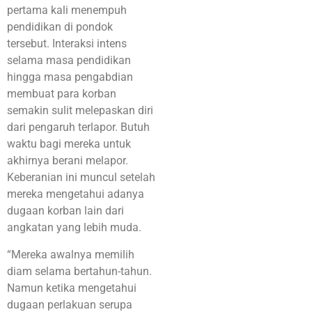
pertama kali menempuh
pendidikan di pondok
tersebut. Interaksi intens
selama masa pendidikan
hingga masa pengabdian
membuat para korban
semakin sulit melepaskan diri
dari pengaruh terlapor. Butuh
waktu bagi mereka untuk
akhirnya berani melapor.
Keberanian ini muncul setelah
mereka mengetahui adanya
dugaan korban lain dari
angkatan yang lebih muda.
“Mereka awalnya memilih
diam selama bertahun-tahun.
Namun ketika mengetahui
dugaan perlakuan serupa