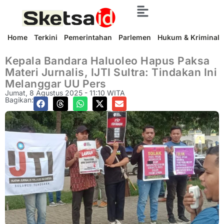
Home
Terkini
Pemerintahan
Parlemen
Hukum & Kriminal
Kepala Bandara Haluoleo Hapus Paksa
Materi Jurnalis, IJTI Sultra: Tindakan Ini
Melanggar UU Pers
Jumat, 8 Agustus 2025 - 11:10 WITA
Bagikan: