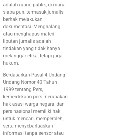
adalah ruang publik, di mana
siapa pun, termasuk jurnalis,
berhak melakukan
dokumentasi. Menghalangi
atau menghapus materi
liputan jurnalis adalah
tindakan yang tidak hanya
melanggar etika, tetapi juga
hukum.
Berdasarkan Pasal 4 Undang-
Undang Nomor 40 Tahun
1999 tentang Pers,
kemerdekaan pers merupakan
hak asasi warga negara, dan
pers nasional memiliki hak
untuk mencari, memperoleh,
serta menyebarluaskan
informasi tanpa sensor atau