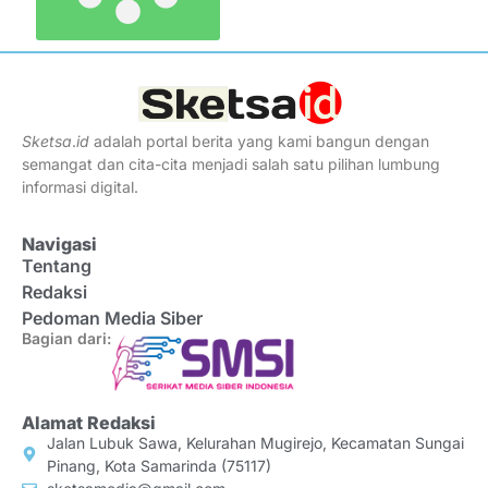
Sketsa
.
id
adalah portal berita yang kami bangun dengan
semangat dan cita-cita menjadi salah satu pilihan lumbung
informasi digital.
Navigasi
Tentang
Redaksi
Pedoman Media Siber
Bagian dari:
Alamat Redaksi
Jalan Lubuk Sawa, Kelurahan Mugirejo, Kecamatan Sungai
Pinang, Kota Samarinda (75117)