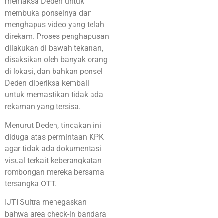
memaksa Deden untuk
membuka ponselnya dan
menghapus video yang telah
direkam. Proses penghapusan
dilakukan di bawah tekanan,
disaksikan oleh banyak orang
di lokasi, dan bahkan ponsel
Deden diperiksa kembali
untuk memastikan tidak ada
rekaman yang tersisa.
Menurut Deden, tindakan ini
diduga atas permintaan KPK
agar tidak ada dokumentasi
visual terkait keberangkatan
rombongan mereka bersama
tersangka OTT.
IJTI Sultra menegaskan
bahwa area check-in bandara