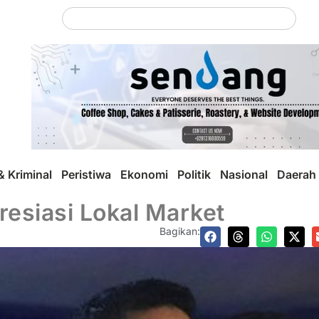
 Kriminal
Peristiwa
Ekonomi
Politik
Nasional
Daerah
esiasi Lokal Market
Bagikan: