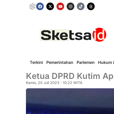
Terkini
Pemerintahan
Parlemen
Hukum &
Ketua DPRD Kutim Apr
Kamis, 20 Juli 2023 - 10:22 WITA