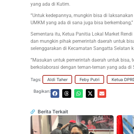
yang ada di Kutim.
“Untuk kedepannya, mungkin bisa di laksanakan 
UMKM yang ada di sana juga bisa berkembang,”
Sementara itu, Ketua Panitia Lokal Market Rend
dan mungkin pihak pemerintah daerah untuk bis
selenggarakan di Kecamatan Sangatta Selatan 
“Masukan untuk pemerintah daerah untuk bisa, te
berkolaborasi dengan teman-teman yang ada di 
Tags:
Aldi Taher
Feby Putri
Ketua DPRD
Bagikan:
Berita Terkait