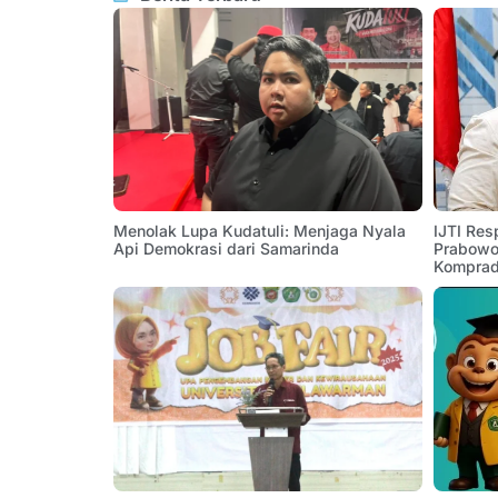
Menolak Lupa Kudatuli: Menjaga Nyala
IJTI Res
Api Demokrasi dari Samarinda
Prabowo:
Komprad