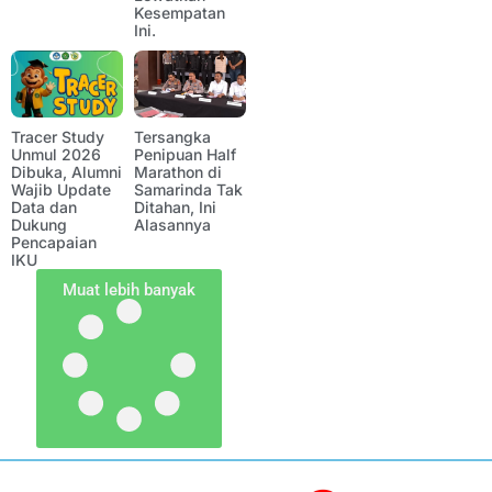
Kesempatan
Ini.
Tracer Study
Tersangka
Unmul 2026
Penipuan Half
Dibuka, Alumni
Marathon di
Wajib Update
Samarinda Tak
Data dan
Ditahan, Ini
Dukung
Alasannya
Pencapaian
IKU
Muat lebih banyak