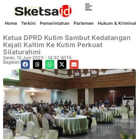
Home
Terkini
Pemerintahan
Parlemen
Hukum & Kriminal
Ketua DPRD Kutim Sambut Kedatangan
Kejati Kaltim Ke Kutim Perkuat
Silaturahmi
Senin, 12 Juni 2023 - 14:32 WITA
Bagikan: