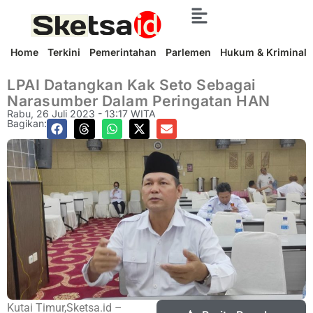
Home
Terkini
Pemerintahan
Parlemen
Hukum & Kriminal
LPAI Datangkan Kak Seto Sebagai
Narasumber Dalam Peringatan HAN
Rabu, 26 Juli 2023 - 13:17 WITA
Bagikan:
Kutai Timur,Sketsa.id –