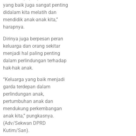
yang baik juga sangat penting
didalam kita melatih dan
mendidik anak-anak kita,”
harapnya.
Dirinya juga berpesan peran
keluarga dan orang sekitar
menjadi hal paling penting
dalam perlindungan terhadap
hak-hak anak.
“Keluarga yang baik menjadi
garda terdepan dalam
perlindungan anak,
pertumbuhan anak dan
mendukung perkembangan
anak kita,” pungkasnya.
(Adv/Sekwan DPRD
Kutim/San).