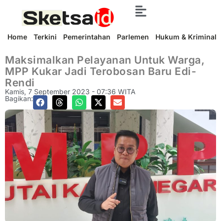
Home
Terkini
Pemerintahan
Parlemen
Hukum & Kriminal
Maksimalkan Pelayanan Untuk Warga,
MPP Kukar Jadi Terobosan Baru Edi-
Rendi
Kamis, 7 September 2023 - 07:36 WITA
Bagikan: