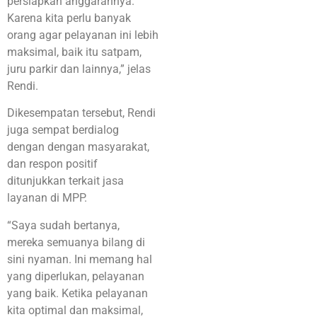
persiapkan anggarannya.
Karena kita perlu banyak
orang agar pelayanan ini lebih
maksimal, baik itu satpam,
juru parkir dan lainnya,” jelas
Rendi.
Dikesempatan tersebut, Rendi
juga sempat berdialog
dengan dengan masyarakat,
dan respon positif
ditunjukkan terkait jasa
layanan di MPP.
“Saya sudah bertanya,
mereka semuanya bilang di
sini nyaman. Ini memang hal
yang diperlukan, pelayanan
yang baik. Ketika pelayanan
kita optimal dan maksimal,