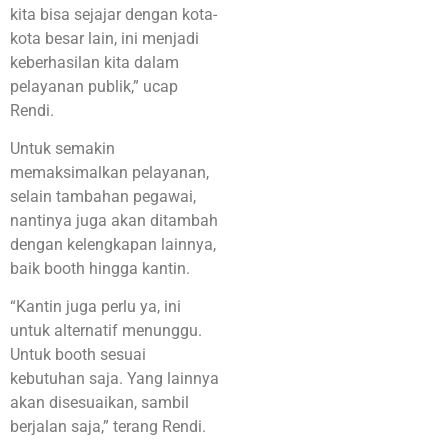
kita bisa sejajar dengan kota-
kota besar lain, ini menjadi
keberhasilan kita dalam
pelayanan publik,” ucap
Rendi.
Untuk semakin
memaksimalkan pelayanan,
selain tambahan pegawai,
nantinya juga akan ditambah
dengan kelengkapan lainnya,
baik booth hingga kantin.
“Kantin juga perlu ya, ini
untuk alternatif menunggu.
Untuk booth sesuai
kebutuhan saja. Yang lainnya
akan disesuaikan, sambil
berjalan saja,” terang Rendi.