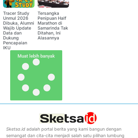
Tracer Study
Tersangka
Unmul 2026
Penipuan Half
Dibuka, Alumni
Marathon di
Wajib Update
Samarinda Tak
Data dan
Ditahan, Ini
Dukung
Alasannya
Pencapaian
IKU
Muat lebih banyak
Sketsa
.
id
adalah portal berita yang kami bangun dengan
semangat dan cita-cita menjadi salah satu pilihan lumbung