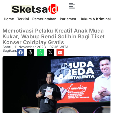
Home
Terkini
Pemerintahan
Parlemen
Hukum & Kriminal
Memotivasi Pelaku Kreatif Anak Muda
Kukar, Wabup Rendi Solihin Bagi Tiket
Konser Coldplay Gratis
Sabtu, 11 November 2023 - 07:16 WITA
Bagikan: