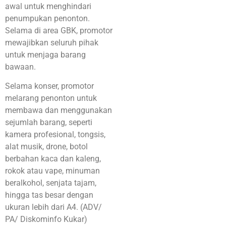
awal untuk menghindari
penumpukan penonton.
Selama di area GBK, promotor
mewajibkan seluruh pihak
untuk menjaga barang
bawaan.
Selama konser, promotor
melarang penonton untuk
membawa dan menggunakan
sejumlah barang, seperti
kamera profesional, tongsis,
alat musik, drone, botol
berbahan kaca dan kaleng,
rokok atau vape, minuman
beralkohol, senjata tajam,
hingga tas besar dengan
ukuran lebih dari A4. (ADV/
PA/ Diskominfo Kukar)