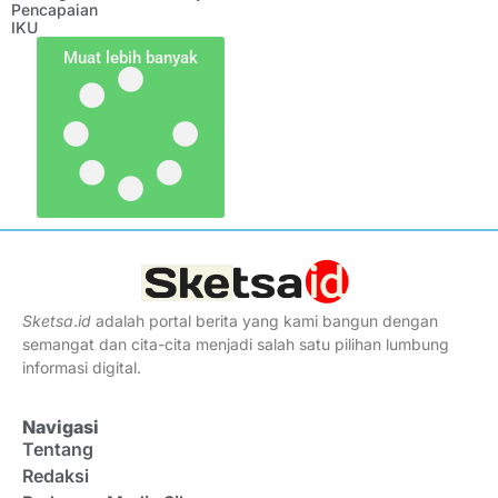
Pencapaian
IKU
Muat lebih banyak
Sketsa
.
id
adalah portal berita yang kami bangun dengan
semangat dan cita-cita menjadi salah satu pilihan lumbung
informasi digital.
Navigasi
Tentang
Redaksi