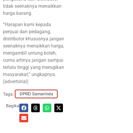
tidak seenaknya menaikkan
harga barang.
“Harapan kami kepada
penjual dan pedagang,
distributor khususnya jangan
seenaknya menaikkan harga,
mengambil untung boleh,
cuma artinya jangan sampai
terlalu tinggi yang merugikan
masyarakat,” ungkapnya.
(advertorial)
Tags:
DPRD Samarinda
Bagikan: