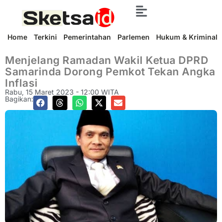
Home
Terkini
Pemerintahan
Parlemen
Hukum & Kriminal
Menjelang Ramadan Wakil Ketua DPRD
Samarinda Dorong Pemkot Tekan Angka
Inflasi
Rabu, 15 Maret 2023 - 12:00 WITA
Bagikan: