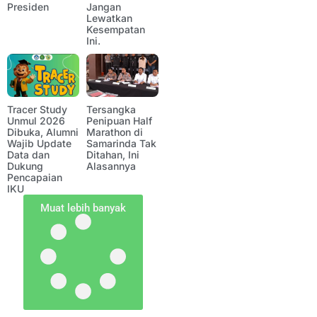
Presiden
Jangan
Lewatkan
Kesempatan
Ini.
Tracer Study
Tersangka
Unmul 2026
Penipuan Half
Dibuka, Alumni
Marathon di
Wajib Update
Samarinda Tak
Data dan
Ditahan, Ini
Dukung
Alasannya
Pencapaian
IKU
Muat lebih banyak