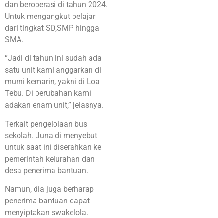
dan beroperasi di tahun 2024.
Untuk mengangkut pelajar
dari tingkat SD,SMP hingga
SMA.
“Jadi di tahun ini sudah ada
satu unit kami anggarkan di
murni kemarin, yakni di Loa
Tebu. Di perubahan kami
adakan enam unit,” jelasnya.
Terkait pengelolaan bus
sekolah. Junaidi menyebut
untuk saat ini diserahkan ke
pemerintah kelurahan dan
desa penerima bantuan.
Namun, dia juga berharap
penerima bantuan dapat
menyiptakan swakelola.