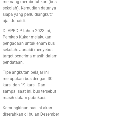
memang membutuhkan (bus
sekolah). Kemudian datanya
siapa yang perlu diangkut,”
ujar Junaidi.
Di APBD-P tahun 2023 ini,
Pemkab Kukar melakukan
pengadaan untuk enam bus
sekolah. Junaidi menyebut
target penerima masih dalam
pendataan.
Tipe angkutan pelajar ini
merupakan bus dengan 30
kursi dan 19 kursi. Dan
sampai saat ini, bus tersebut
masih dalam pabrikasi.
Kemungkinan bus ini akan
diserahkan di bulan Desember