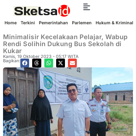
Home
Terkini
Pemerintahan
Parlemen
Hukum & Kriminal
Minimalisir Kecelakaan Pelajar, Wabup
Rendi Solihin Dukung Bus Sekolah di
Kukar
Kamis, 19 Oktober 2023 - 05:17 WITA
Bagikan: