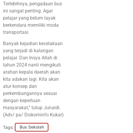
Terlebihnya, pengadaan bus
ini sangat penting. Agar
pelajar yang belum layak
berkendara memiliki moda
transportasi.
Banyak kejadian kecelakaan
yang terjadi di kalangan
pelajar. Dan Insya Allah di
tahun 2024 nanti mengikuti
arahan kepala daerah akan
kita adakan lagi. Kita akan
atur konsep dan
perkembangannya sesuai
dengan keperluan
masyarakat,” tutup Junaidi.
(Adv/ pa/ Diskominfo Kukar)
Tags:
Bus Sekolah