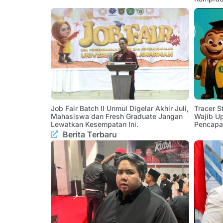
Job Fair Batch II Unmul Digelar Akhir Juli,
Tracer 
Mahasiswa dan Fresh Graduate Jangan
Wajib U
Lewatkan Kesempatan Ini.
Pencapa
Berita Terbaru