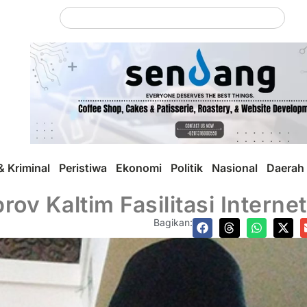
 Kriminal
Peristiwa
Ekonomi
Politik
Nasional
Daerah
 Kaltim Fasilitasi Internet 
Bagikan: