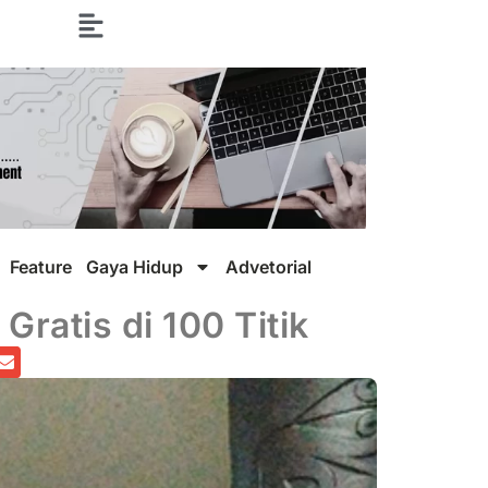
Feature
Gaya Hidup
Advetorial
Gratis di 100 Titik