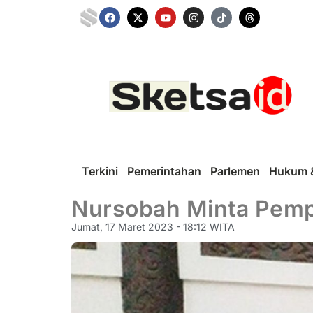
Terkini
Pemerintahan
Parlemen
Hukum &
Nursobah Minta Pemprov
Jumat, 17 Maret 2023 - 18:12 WITA