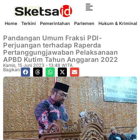
Home
Terkini
Pemerintahan
Parlemen
Hukum & Kriminal
Pandangan Umum Fraksi PDI-
Perjuangan terhadap Raperda
Pertanggungjawaban Pelaksanaan
APBD Kutim Tahun Anggaran 2022
Kamis, 15 Juni 2023 - 13:48 WITA
Bagikan: