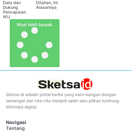
Data dan
Ditahan, Ini
Dukung
Alasannya
Pencapaian
IKU
Muat lebih banyak
Sketsa
.
id
adalah portal berita yang kami bangun dengan
semangat dan cita-cita menjadi salah satu pilihan lumbung
informasi digital.
Navigasi
Tentang