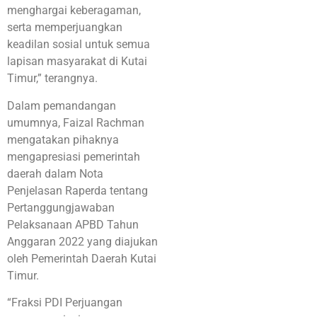
menghargai keberagaman,
serta memperjuangkan
keadilan sosial untuk semua
lapisan masyarakat di Kutai
Timur,” terangnya.
Dalam pemandangan
umumnya, Faizal Rachman
mengatakan pihaknya
mengapresiasi pemerintah
daerah dalam Nota
Penjelasan Raperda tentang
Pertanggungjawaban
Pelaksanaan APBD Tahun
Anggaran 2022 yang diajukan
oleh Pemerintah Daerah Kutai
Timur.
“Fraksi PDI Perjuangan