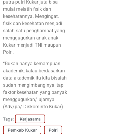
putra-putri Kukar juta bisa
mulai melatih fisik dan
kesehatannya. Mengingat,
fisik dan kesehatan menjadi
salah satu penghambat yang
menggugurkan anak-anak
Kukar menjadi TNI maupun
Polri.
“Bukan hanya kemampuan
akademik, kalau berdasarkan
data akademik itu kita bisalah
sudah mengimbanginya, tapi
faktor kesehatan yang banyak
menggugurkan,” ujarnya.
(Adv/pa/ Diskominfo Kukar)
Tags:
Kerjasama
Pemkab Kukar
Polri