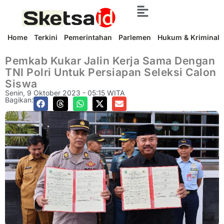
Home
Terkini
Pemerintahan
Parlemen
Hukum & Kriminal
Pemkab Kukar Jalin Kerja Sama Dengan
TNI Polri Untuk Persiapan Seleksi Calon
Siswa
Senin, 9 Oktober 2023 - 05:15 WITA
Bagikan: