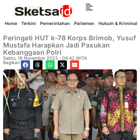
Home
Terkini
Pemerintahan
Parlemen
Hukum & Kriminal
Peringati HUT k-78 Korps Brimob, Yusuf
Mustafa Harapkan Jadi Pasukan
Kebanggaan Polri
Sabtu, 18 November 2023 - 04:42 WITA
Bagikan: