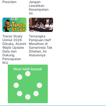
Presiden
Jangan
Lewatkan
Kesempatan
Ini.
Tracer Study
Tersangka
Unmul 2026
Penipuan Half
Dibuka, Alumni
Marathon di
Wajib Update
Samarinda Tak
Data dan
Ditahan, Ini
Dukung
Alasannya
Pencapaian
IKU
Muat lebih banyak