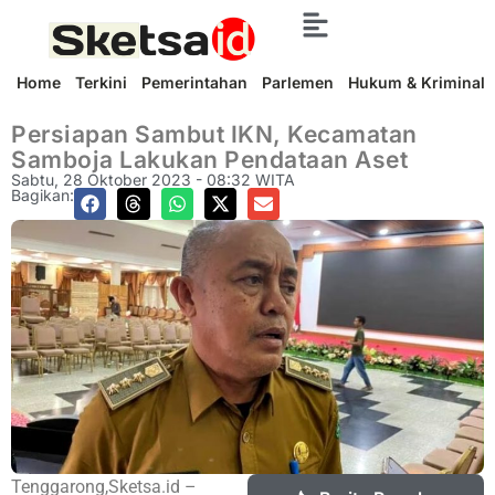
Home
Terkini
Pemerintahan
Parlemen
Hukum & Kriminal
Persiapan Sambut IKN, Kecamatan
Samboja Lakukan Pendataan Aset
Sabtu, 28 Oktober 2023 - 08:32 WITA
Bagikan:
Tenggarong,Sketsa.id –