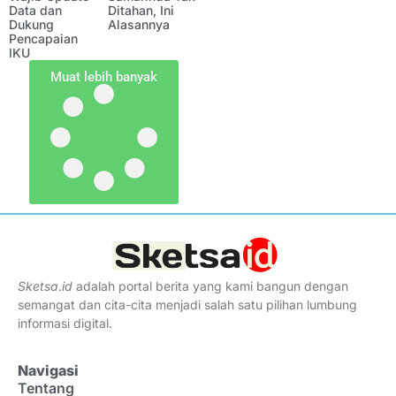
Data dan
Ditahan, Ini
Dukung
Alasannya
Pencapaian
IKU
Muat lebih banyak
Sketsa
.
id
adalah portal berita yang kami bangun dengan
semangat dan cita-cita menjadi salah satu pilihan lumbung
informasi digital.
Navigasi
Tentang