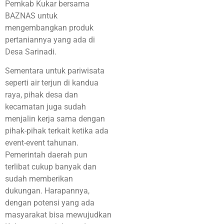
Pemkab Kukar bersama
BAZNAS untuk
mengembangkan produk
pertaniannya yang ada di
Desa Sarinadi.
Sementara untuk pariwisata
seperti air terjun di kandua
raya, pihak desa dan
kecamatan juga sudah
menjalin kerja sama dengan
pihak-pihak terkait ketika ada
event-event tahunan.
Pemerintah daerah pun
terlibat cukup banyak dan
sudah memberikan
dukungan. Harapannya,
dengan potensi yang ada
masyarakat bisa mewujudkan