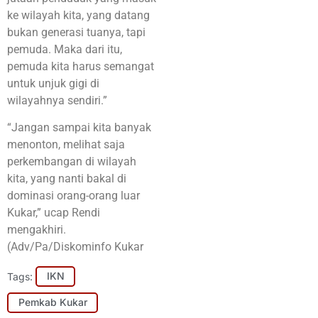
ke wilayah kita, yang datang
bukan generasi tuanya, tapi
pemuda. Maka dari itu,
pemuda kita harus semangat
untuk unjuk gigi di
wilayahnya sendiri.”
“Jangan sampai kita banyak
menonton, melihat saja
perkembangan di wilayah
kita, yang nanti bakal di
dominasi orang-orang luar
Kukar,” ucap Rendi
mengakhiri.
(Adv/Pa/Diskominfo Kukar
Tags:
IKN
Pemkab Kukar