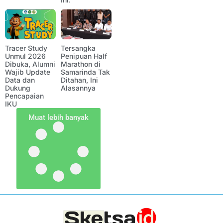
Tracer Study
Tersangka
Unmul 2026
Penipuan Half
Dibuka, Alumni
Marathon di
Wajib Update
Samarinda Tak
Data dan
Ditahan, Ini
Dukung
Alasannya
Pencapaian
IKU
Muat lebih banyak