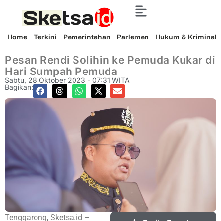
Home
Terkini
Pemerintahan
Parlemen
Hukum & Kriminal
Pesan Rendi Solihin ke Pemuda Kukar di
Hari Sumpah Pemuda
Sabtu, 28 Oktober 2023 - 07:31 WITA
Bagikan:
Tenggarong, Sketsa.id –