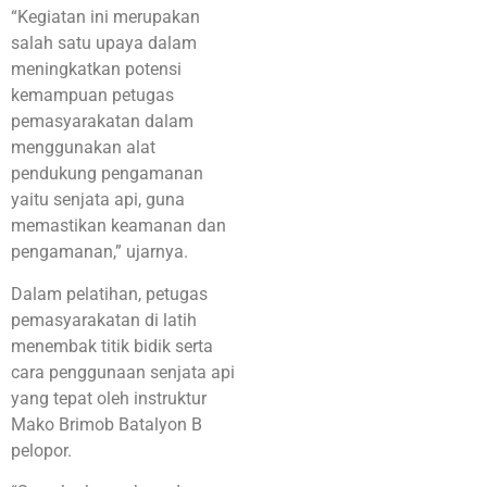
“Kegiatan ini merupakan
salah satu upaya dalam
meningkatkan potensi
kemampuan petugas
pemasyarakatan dalam
menggunakan alat
pendukung pengamanan
yaitu senjata api, guna
memastikan keamanan dan
pengamanan,” ujarnya.
Dalam pelatihan, petugas
pemasyarakatan di latih
menembak titik bidik serta
cara penggunaan senjata api
yang tepat oleh instruktur
Mako Brimob Batalyon B
pelopor.