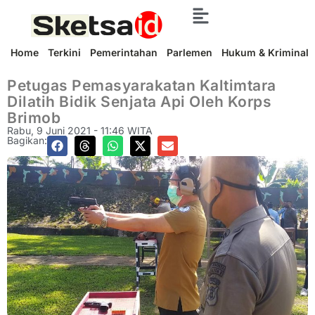
Home
Terkini
Pemerintahan
Parlemen
Hukum & Kriminal
Petugas Pemasyarakatan Kaltimtara
Dilatih Bidik Senjata Api Oleh Korps
Brimob
Rabu, 9 Juni 2021 - 11:46 WITA
Bagikan: