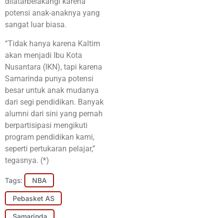
dilatarbelakangi karena
potensi anak-anaknya yang
sangat luar biasa.
“Tidak hanya karena Kaltim
akan menjadi Ibu Kota
Nusantara (IKN), tapi karena
Samarinda punya potensi
besar untuk anak mudanya
dari segi pendidikan. Banyak
alumni dari sini yang pernah
berpartisipasi mengikuti
program pendidikan kami,
seperti pertukaran pelajar,”
tegasnya. (*)
Tags:
NBA
Pebasket AS
Samarinda