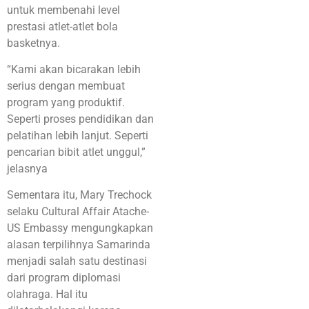
untuk membenahi level
prestasi atlet-atlet bola
basketnya.
“Kami akan bicarakan lebih
serius dengan membuat
program yang produktif.
Seperti proses pendidikan dan
pelatihan lebih lanjut. Seperti
pencarian bibit atlet unggul,”
jelasnya
Sementara itu, Mary Trechock
selaku Cultural Affair Atache-
US Embassy mengungkapkan
alasan terpilihnya Samarinda
menjadi salah satu destinasi
dari program diplomasi
olahraga. Hal itu