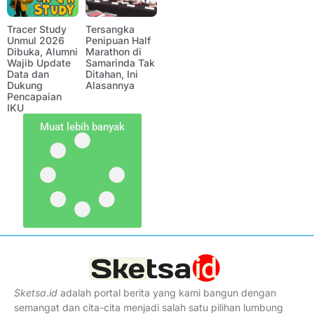
Tracer Study
Tersangka
Unmul 2026
Penipuan Half
Dibuka, Alumni
Marathon di
Wajib Update
Samarinda Tak
Data dan
Ditahan, Ini
Dukung
Alasannya
Pencapaian
IKU
Muat lebih banyak
Sketsa
.
id
adalah portal berita yang kami bangun dengan
semangat dan cita-cita menjadi salah satu pilihan lumbung