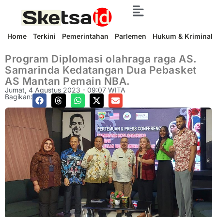
Home
Terkini
Pemerintahan
Parlemen
Hukum & Kriminal
Program Diplomasi olahraga raga AS.
Samarinda Kedatangan Dua Pebasket
AS Mantan Pemain NBA.
Jumat, 4 Agustus 2023 - 09:07 WITA
Bagikan: