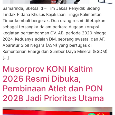
Samarinda, Sketsa.id – Tim Jaksa Penyidik Bidang
Tindak Pidana Khusus Kejaksaan Tinggi Kalimantan
Timur kembali bergerak. Dua orang resmi ditetapkan
sebagai tersangka dalam perkara dugaan korupsi
kegiatan pertambangan CV. ABI periode 2020 hingga
2024. Keduanya adalah DM, seorang swasta, dan AF,
Aparatur Sipil Negara (ASN) yang bertugas di
Kementerian Energi dan Sumber Daya Mineral (ESDM)
[…]
Musorprov KONI Kaltim
2026 Resmi Dibuka,
Pembinaan Atlet dan PON
2028 Jadi Prioritas Utama