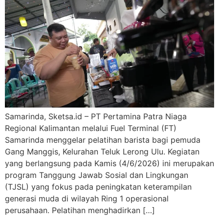
Samarinda, Sketsa.id – PT Pertamina Patra Niaga
Regional Kalimantan melalui Fuel Terminal (FT)
Samarinda menggelar pelatihan barista bagi pemuda
Gang Manggis, Kelurahan Teluk Lerong Ulu. Kegiatan
yang berlangsung pada Kamis (4/6/2026) ini merupakan
program Tanggung Jawab Sosial dan Lingkungan
(TJSL) yang fokus pada peningkatan keterampilan
generasi muda di wilayah Ring 1 operasional
perusahaan. Pelatihan menghadirkan […]