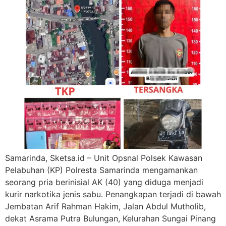
Samarinda, Sketsa.id – Unit Opsnal Polsek Kawasan
Pelabuhan (KP) Polresta Samarinda mengamankan
seorang pria berinisial AK (40) yang diduga menjadi
kurir narkotika jenis sabu. Penangkapan terjadi di bawah
Jembatan Arif Rahman Hakim, Jalan Abdul Mutholib,
dekat Asrama Putra Bulungan, Kelurahan Sungai Pinang