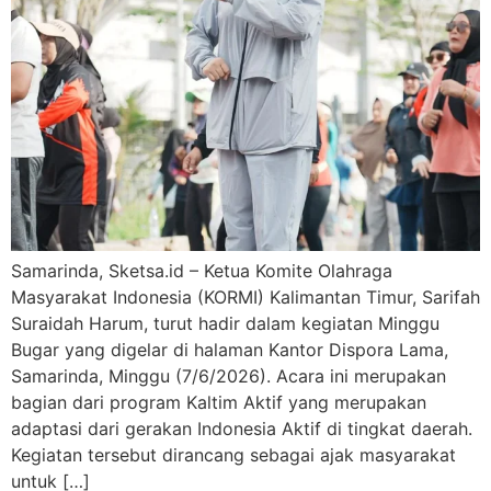
Samarinda, Sketsa.id – Ketua Komite Olahraga
Masyarakat Indonesia (KORMI) Kalimantan Timur, Sarifah
Suraidah Harum, turut hadir dalam kegiatan Minggu
Bugar yang digelar di halaman Kantor Dispora Lama,
Samarinda, Minggu (7/6/2026). Acara ini merupakan
bagian dari program Kaltim Aktif yang merupakan
adaptasi dari gerakan Indonesia Aktif di tingkat daerah.
Kegiatan tersebut dirancang sebagai ajak masyarakat
untuk […]