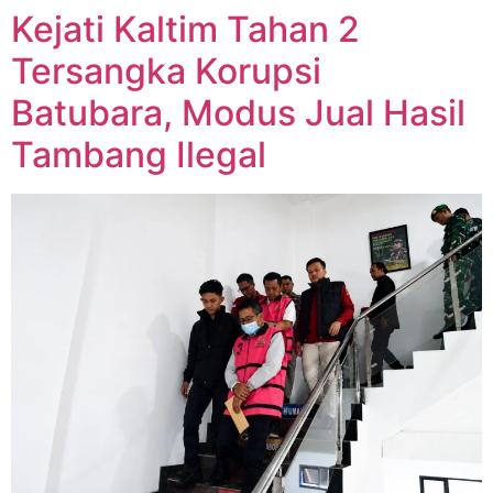
Kejati Kaltim Tahan 2
Tersangka Korupsi
Batubara, Modus Jual Hasil
Tambang Ilegal