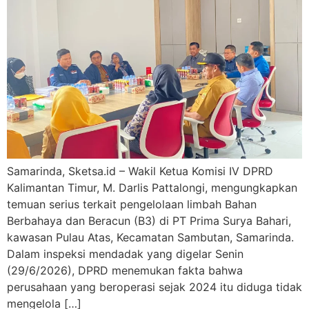
Samarinda, Sketsa.id – Wakil Ketua Komisi IV DPRD
Kalimantan Timur, M. Darlis Pattalongi, mengungkapkan
temuan serius terkait pengelolaan limbah Bahan
Berbahaya dan Beracun (B3) di PT Prima Surya Bahari,
kawasan Pulau Atas, Kecamatan Sambutan, Samarinda.
Dalam inspeksi mendadak yang digelar Senin
(29/6/2026), DPRD menemukan fakta bahwa
perusahaan yang beroperasi sejak 2024 itu diduga tidak
mengelola […]