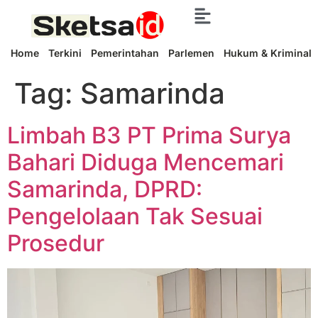
Home
Terkini
Pemerintahan
Parlemen
Hukum & Kriminal
Tag:
Samarinda
Limbah B3 PT Prima Surya
Bahari Diduga Mencemari
Samarinda, DPRD:
Pengelolaan Tak Sesuai
Prosedur