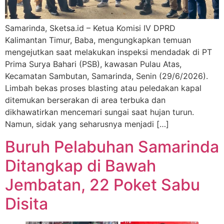
Samarinda, Sketsa.id – Ketua Komisi IV DPRD
Kalimantan Timur, Baba, mengungkapkan temuan
mengejutkan saat melakukan inspeksi mendadak di PT
Prima Surya Bahari (PSB), kawasan Pulau Atas,
Kecamatan Sambutan, Samarinda, Senin (29/6/2026).
Limbah bekas proses blasting atau peledakan kapal
ditemukan berserakan di area terbuka dan
dikhawatirkan mencemari sungai saat hujan turun.
Namun, sidak yang seharusnya menjadi […]
Buruh Pelabuhan Samarinda
Ditangkap di Bawah
Jembatan, 22 Poket Sabu
Disita