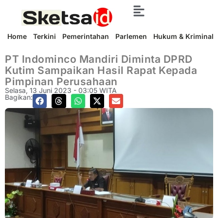
Home
Terkini
Pemerintahan
Parlemen
Hukum & Kriminal
PT Indominco Mandiri Diminta DPRD
Kutim Sampaikan Hasil Rapat Kepada
Pimpinan Perusahaan
Selasa, 13 Juni 2023 - 03:05 WITA
Bagikan: