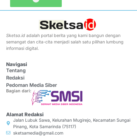
Sketsa
.
id
adalah portal berita yang kami bangun dengan
semangat dan cita-cita menjadi salah satu pilihan lumbung
informasi digital.
Navigasi
Tentang
Redaksi
Pedoman Media Siber
Bagian dari:
Alamat Redaksi
Jalan Lubuk Sawa, Kelurahan Mugirejo, Kecamatan Sungai
Pinang, Kota Samarinda (75117)
sketsamedia@gmail.com