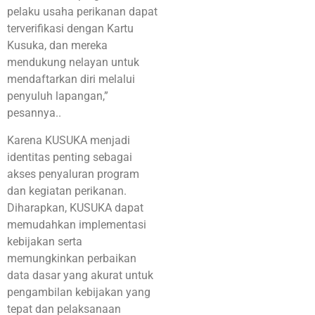
pelaku usaha perikanan dapat
terverifikasi dengan Kartu
Kusuka, dan mereka
mendukung nelayan untuk
mendaftarkan diri melalui
penyuluh lapangan,”
pesannya..
Karena KUSUKA menjadi
identitas penting sebagai
akses penyaluran program
dan kegiatan perikanan.
Diharapkan, KUSUKA dapat
memudahkan implementasi
kebijakan serta
memungkinkan perbaikan
data dasar yang akurat untuk
pengambilan kebijakan yang
tepat dan pelaksanaan