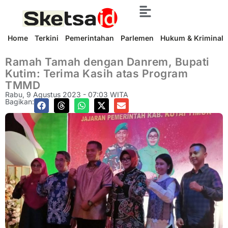
Home
Terkini
Pemerintahan
Parlemen
Hukum & Kriminal
Ramah Tamah dengan Danrem, Bupati
Kutim: Terima Kasih atas Program
TMMD
Rabu, 9 Agustus 2023 - 07:03 WITA
Bagikan: