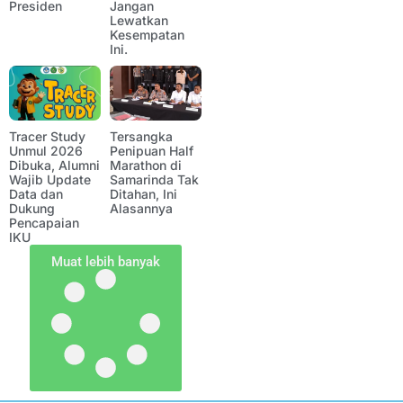
Presiden
Jangan
Lewatkan
Kesempatan
Ini.
Tracer Study
Tersangka
Unmul 2026
Penipuan Half
Dibuka, Alumni
Marathon di
Wajib Update
Samarinda Tak
Data dan
Ditahan, Ini
Dukung
Alasannya
Pencapaian
IKU
Muat lebih banyak