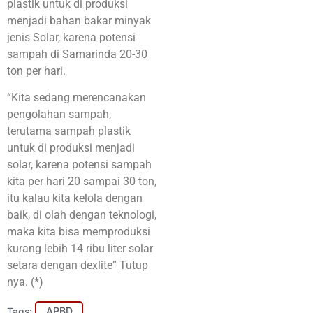
plastik untuk di produksi
menjadi bahan bakar minyak
jenis Solar, karena potensi
sampah di Samarinda 20-30
ton per hari.
“Kita sedang merencanakan
pengolahan sampah,
terutama sampah plastik
untuk di produksi menjadi
solar, karena potensi sampah
kita per hari 20 sampai 30 ton,
itu kalau kita kelola dengan
baik, di olah dengan teknologi,
maka kita bisa memproduksi
kurang lebih 14 ribu liter solar
setara dengan dexlite” Tutup
nya. (*)
Tags:
APBD