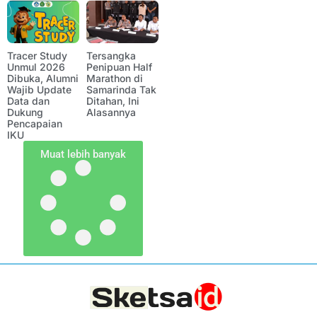
Tracer Study
Tersangka
Unmul 2026
Penipuan Half
Dibuka, Alumni
Marathon di
Wajib Update
Samarinda Tak
Data dan
Ditahan, Ini
Dukung
Alasannya
Pencapaian
IKU
Muat lebih banyak