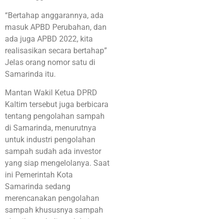
“Bertahap anggarannya, ada
masuk APBD Perubahan, dan
ada juga APBD 2022, kita
realisasikan secara bertahap”
Jelas orang nomor satu di
Samarinda itu.
Mantan Wakil Ketua DPRD
Kaltim tersebut juga berbicara
tentang pengolahan sampah
di Samarinda, menurutnya
untuk industri pengolahan
sampah sudah ada investor
yang siap mengelolanya. Saat
ini Pemerintah Kota
Samarinda sedang
merencanakan pengolahan
sampah khususnya sampah