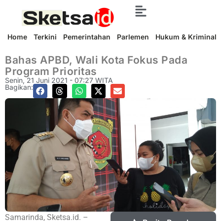
Home
Terkini
Pemerintahan
Parlemen
Hukum & Kriminal
Bahas APBD, Wali Kota Fokus Pada
Program Prioritas
Senin, 21 Juni 2021 - 07:27 WITA
Bagikan:
Samarinda, Sketsa.id. –