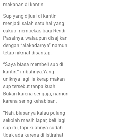
makanan di kantin.
Sup yang dijual di kantin
menjadi salah satu hal yang
cukup membekas bagi Rendi.
Pasalnya, walaupun disajikan
dengan “alakadarnya” namun
tetap nikmat disantap.
“Saya biasa membeli sup di
kantin,” imbuhnya.Yang
uniknya lagi, ia kerap makan
sup tersebut tanpa kuah.
Bukan karena sengaja, namun
karena sering kehabisan.
“Nah, biasanya kalau pulang
sekolah masih lapar, beli lagi
sup itu, tapi kuahnya sudah
tidak ada karena di istirahat