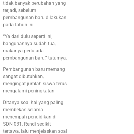
tidak banyak perubahan yang
terjadi, sebelum
pembangunan baru dilakukan
pada tahun ini.
“Ya dari dulu seperti ini,
bangunannya sudah tua,
makanya perlu ada
pembangunan baru,” tuturnya.
Pembangunan baru memang
sangat dibutuhkan,
mengingat jumlah siswa terus
mengalami peningkatan.
Ditanya soal hal yang paling
membekas selama
menempuh pendidikan di
SDN 031, Rendi sedikit
tertawa, lalu menjelaskan soal