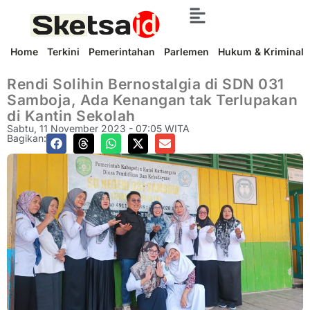
Home
Terkini
Pemerintahan
Parlemen
Hukum & Kriminal
Rendi Solihin Bernostalgia di SDN 031
Samboja, Ada Kenangan tak Terlupakan
di Kantin Sekolah
Sabtu, 11 November 2023 - 07:05 WITA
Bagikan: