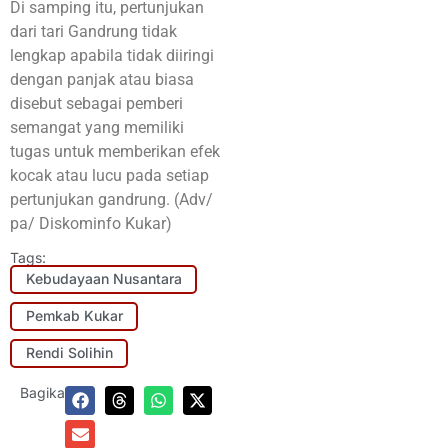
Di samping itu, pertunjukan
dari tari Gandrung tidak
lengkap apabila tidak diiringi
dengan panjak atau biasa
disebut sebagai pemberi
semangat yang memiliki
tugas untuk memberikan efek
kocak atau lucu pada setiap
pertunjukan gandrung. (Adv/
pa/ Diskominfo Kukar)
Tags:
Kebudayaan Nusantara
Pemkab Kukar
Rendi Solihin
Bagikan: