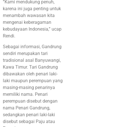
“Kami mendukung penuh,
karena ini juga penting untuk
menambah wawasan kita
mengenai keberagaman
kebudayaan Indonesia,” ucap
Rendi.
Sebagai informasi, Gandrung
sendiri merupakan tari
tradisional asal Banyuwangi,
Kawa Timur. Tari Gandrung
dibawakan oleh penari laki-
laki maupun perempuan yang
masing-masing penarinya
memiliki nama. Penari
perempuan disebut dengan
nama Penari Gandrung,
sedangkan penari laki-laki
disebut sebagai Paju atau