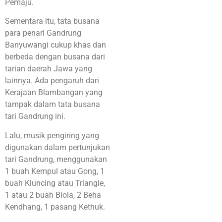
Pemaju.
Sementara itu, tata busana
para penari Gandrung
Banyuwangi cukup khas dan
berbeda dengan busana dari
tarian daerah Jawa yang
lainnya. Ada pengaruh dari
Kerajaan Blambangan yang
tampak dalam tata busana
tari Gandrung ini.
Lalu, musik pengiring yang
digunakan dalam pertunjukan
tari Gandrung, menggunakan
1 buah Kempul atau Gong, 1
buah Kluncing atau Triangle,
1 atau 2 buah Biola, 2 Beha
Kendhang, 1 pasang Kethuk.