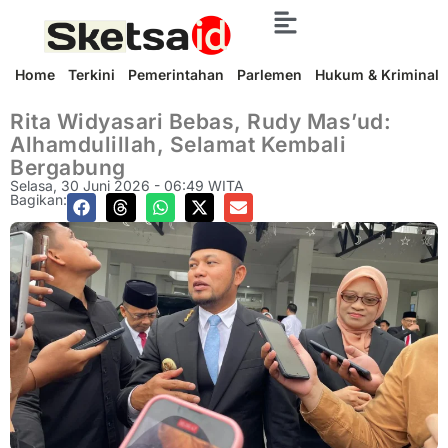
Home
Terkini
Pemerintahan
Parlemen
Hukum & Kriminal
Rita Widyasari Bebas, Rudy Mas’ud:
Alhamdulillah, Selamat Kembali
Bergabung
Selasa, 30 Juni 2026 - 06:49 WITA
Bagikan: