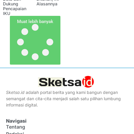
Dukung
Alasannya
Pencapaian
IKU
Muat lebih banyak
Sketsa
.
id
adalah portal berita yang kami bangun dengan
semangat dan cita-cita menjadi salah satu pilihan lumbung
informasi digital.
Navigasi
Tentang
Redaksi