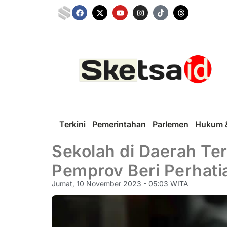
Terkini
Pemerintahan
Parlemen
Hukum &
Sekolah di Daerah Te
Pemprov Beri Perhati
Jumat, 10 November 2023 - 05:03 WITA