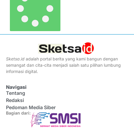
Sketsa
.
id
adalah portal berita yang kami bangun dengan
semangat dan cita-cita menjadi salah satu pilihan lumbung
informasi digital.
Navigasi
Tentang
Redaksi
Pedoman Media Siber
Bagian dari: