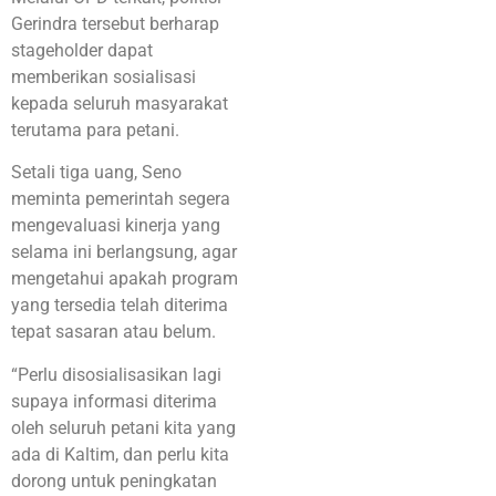
Gerindra tersebut berharap
stageholder dapat
memberikan sosialisasi
kepada seluruh masyarakat
terutama para petani.
Setali tiga uang, Seno
meminta pemerintah segera
mengevaluasi kinerja yang
selama ini berlangsung, agar
mengetahui apakah program
yang tersedia telah diterima
tepat sasaran atau belum.
“Perlu disosialisasikan lagi
supaya informasi diterima
oleh seluruh petani kita yang
ada di Kaltim, dan perlu kita
dorong untuk peningkatan