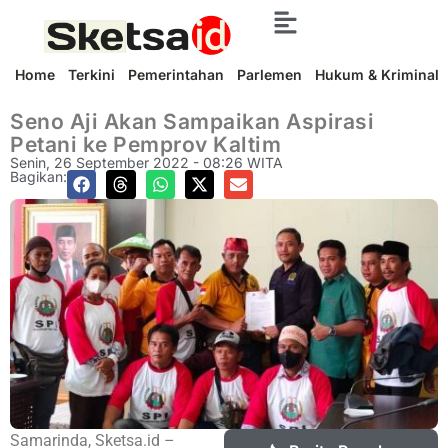
Home
Terkini
Pemerintahan
Parlemen
Hukum & Kriminal
Seno Aji Akan Sampaikan Aspirasi
Petani ke Pemprov Kaltim
Senin, 26 September 2022 - 08:26 WITA
Bagikan:
Samarinda, Sketsa.id –