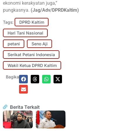
ekonomi kerakyatan juga,”
pungkasnya.
(Jag/Adv/DPRDKaltim)
Tags:
DPRD Kaltim
Hari Tani Nasional
petani
Seno Aji
Serikat Petani Indonesia
Wakil Ketua DPRD Kaltim
Bagikan:
Berita Terkait