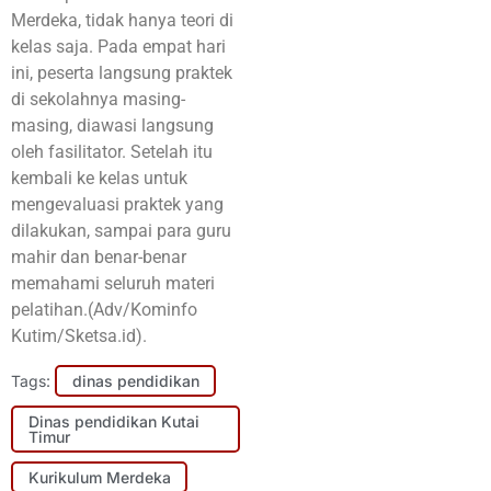
Merdeka, tidak hanya teori di
kelas saja. Pada empat hari
ini, peserta langsung praktek
di sekolahnya masing-
masing, diawasi langsung
oleh fasilitator. Setelah itu
kembali ke kelas untuk
mengevaluasi praktek yang
dilakukan, sampai para guru
mahir dan benar-benar
memahami seluruh materi
pelatihan.(Adv/Kominfo
Kutim/Sketsa.id).
Tags:
dinas pendidikan
Dinas pendidikan Kutai
Timur
Kurikulum Merdeka