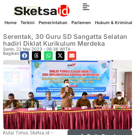
Home
Terkini
Pemerintahan
Parlemen
Hukum & Kriminal
Serentak, 30 Guru SD Sangatta Selatan
hadiri Diklat Kurikulum Merdeka
Senin, 22 Mei 2023 - 06:36 WITA
Bagikan:
Kutai Timur, Sketsa.id –