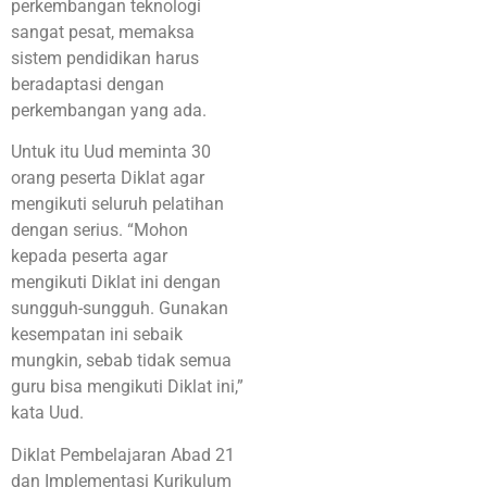
perkembangan teknologi
sangat pesat, memaksa
sistem pendidikan harus
beradaptasi dengan
perkembangan yang ada.
Untuk itu Uud meminta 30
orang peserta Diklat agar
mengikuti seluruh pelatihan
dengan serius. “Mohon
kepada peserta agar
mengikuti Diklat ini dengan
sungguh-sungguh. Gunakan
kesempatan ini sebaik
mungkin, sebab tidak semua
guru bisa mengikuti Diklat ini,”
kata Uud.
Diklat Pembelajaran Abad 21
dan Implementasi Kurikulum