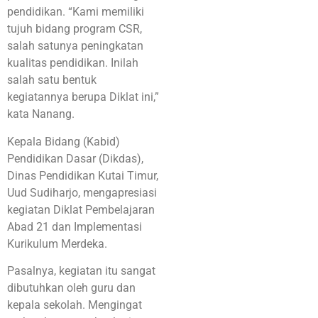
pendidikan. “Kami memiliki
tujuh bidang program CSR,
salah satunya peningkatan
kualitas pendidikan. Inilah
salah satu bentuk
kegiatannya berupa Diklat ini,”
kata Nanang.
Kepala Bidang (Kabid)
Pendidikan Dasar (Dikdas),
Dinas Pendidikan Kutai Timur,
Uud Sudiharjo, mengapresiasi
kegiatan Diklat Pembelajaran
Abad 21 dan Implementasi
Kurikulum Merdeka.
Pasalnya, kegiatan itu sangat
dibutuhkan oleh guru dan
kepala sekolah. Mengingat